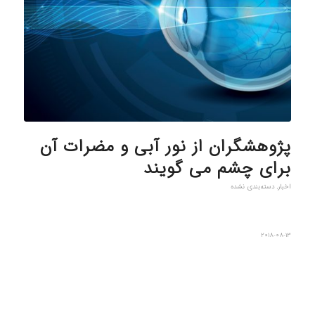
پژوهشگران از نور آبی و مضرات آن
برای چشم می گویند
اخبار
,
دسته‌بندی نشده
2018-08-13