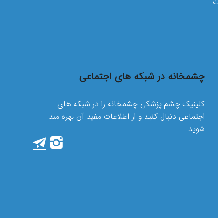
ت
چشمخانه در شبکه های اجتماعی
کلینیک چشم پزشکی چشمخانه را در شبکه های
اجتماعی دنبال کنید و از اطلاعات مفید آن بهره مند
شوید