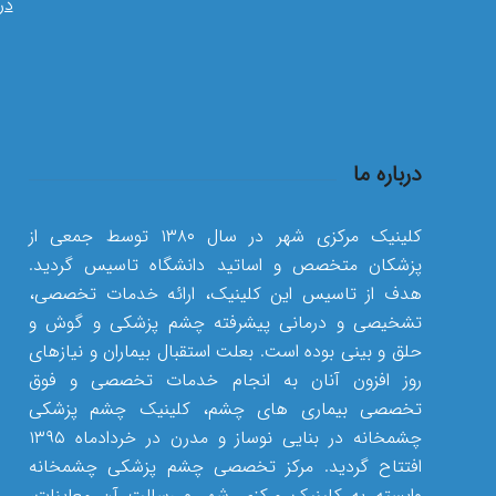
در
درباره ما
کلینیک مرکزی شهر در سال ۱۳۸۰ توسط جمعی از
پزشکان متخصص و اساتید دانشگاه تاسیس گردید.
هدف از تاسیس این کلینیک، ارائه خدمات تخصصی،
تشخیصی و درمانی پیشرفته چشم پزشکی و گوش و
حلق و بینی بوده است. بعلت استقبال بیماران و نیازهای
روز افزون آنان به انجام خدمات تخصصی و فوق
تخصصی بیماری های چشم، کلینیک چشم پزشکی
چشمخانه در بنایی نوساز و مدرن در خردادماه ۱۳۹۵
افتتاح گردید. مرکز تخصصی چشم پزشکی چشمخانه
وابسته به کلینیک مرکزی شهر و رسالت آن معاینات،