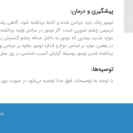
پیشگیری و درمان:
تومور حدقه چیست؟
تومور پلک باید جراحی شده و کاملا برداشته شود. گاهی رش
ترمیمی چشم ضروری است. اگر تومور در مراحل اولیه برداشته 
موارد شدید بیماری که تومور به داخل حدقه چشم گسترش یاف
در بعضی موارد بر اساس نوع و اندازه تومور علاوه بر جراحی و
برداشته شدن تومور بوسیله گزارش آسیب شناسی در روز عمل 
توصیه‌ها:
با توجه به توضیحات فوق جدا توصیه می‌شود در صورت بروز هر
در