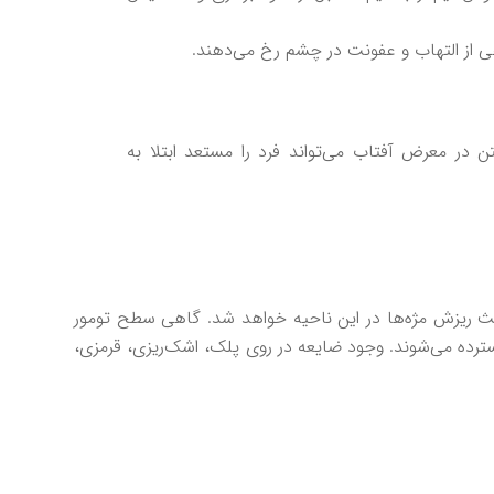
 از التهاب و عفونت در چشم رخ می‌دهند.
 در معرض آفتاب می‌تواند فرد را مستعد ابتلا به
ث ریزش مژه‌ها در این ناحیه خواهد شد. گاهی سطح تومور
سترده می‌شوند. وجود ضایعه در روی پلک، اشک‌ریزی، قرمزی،