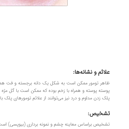
علائم و نشانه‌ها:
ظاهر تومور ممکن است به شکل یک دانه برجسته و فت همراه
پوسته پوسته و همراه با زخم بوده که ممکن است با گل مژه ا
پلک زدن مداوم و درد نیز می‌توانند از علائم تومورهای پلک با
تشخيص:
تشخیص براساس معاینه چشم و نمونه برداری (بیوپسی) است