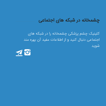
چشمخانه در شبکه های اجتماعی
کلینیک چشم پزشکی چشمخانه را در شبکه های
اجتماعی دنبال کنید و از اطلاعات مفید آن بهره مند
شوید