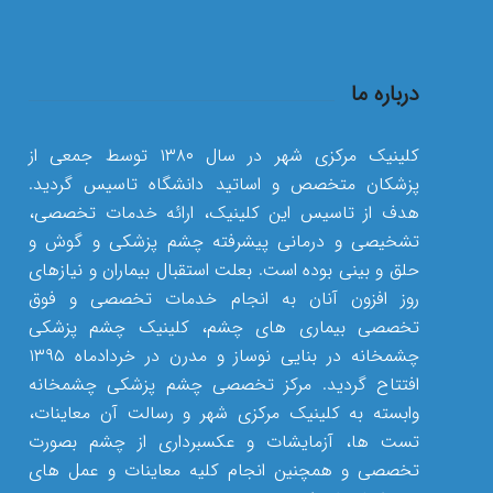
درباره ما
کلینیک مرکزی شهر در سال ۱۳۸۰ توسط جمعی از
پزشکان متخصص و اساتید دانشگاه تاسیس گردید.
هدف از تاسیس این کلینیک، ارائه خدمات تخصصی،
تشخیصی و درمانی پیشرفته چشم پزشکی و گوش و
حلق و بینی بوده است. بعلت استقبال بیماران و نیازهای
روز افزون آنان به انجام خدمات تخصصی و فوق
تخصصی بیماری های چشم، کلینیک چشم پزشکی
چشمخانه در بنایی نوساز و مدرن در خردادماه ۱۳۹۵
افتتاح گردید. مرکز تخصصی چشم پزشکی چشمخانه
وابسته به کلینیک مرکزی شهر و رسالت آن معاینات،
تست ها، آزمایشات و عکسبرداری از چشم بصورت
تخصصی و همچنین انجام کلیه معاینات و عمل های