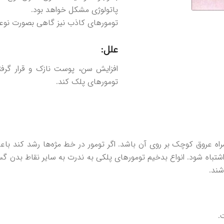
پاتولوژی مشکل خواهد بود.
تومورهای کاذب نیز گاهی بصورت نوعی
علل:
افزایش سن، پوست نازک و قرار گرفتن
تومورهای پلک کند.
 عروق کوچک بر روی آن باشد. اگر تومور در خط مژه‌ها رشد کند باع
شتباه شود. انواع بدخیم تومورهای پلکی به ندرت به سایر نقاط بدن گ
شند.
.