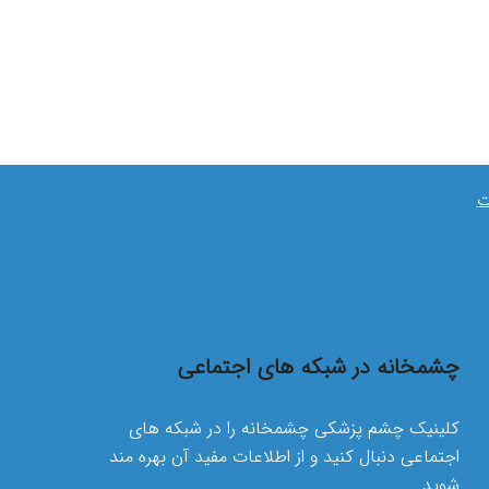
ت
چشمخانه در شبکه های اجتماعی
کلینیک چشم پزشکی چشمخانه را در شبکه های
اجتماعی دنبال کنید و از اطلاعات مفید آن بهره مند
شوید