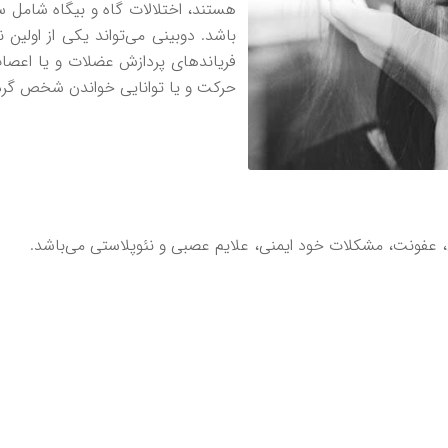
هستند، اختلالات گاه و بیگاه شامل
باشد. دوبینی می‌تواند یکی از اولین 
فریاندهای پردازش عضلات و یا اعصاب 
حرکت و یا توانایی خواندن شخص گرد
 عفونت، مشکلات خود ایمنی، علایم عصبی و نئوپلاستی می‌باشد.