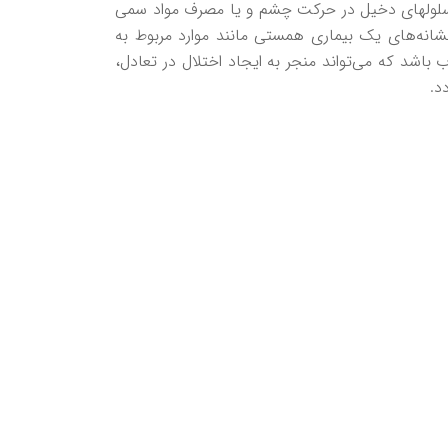
 سلولهای دخیل در حرکت چشم و یا مصرف مواد سمی
نشانه‌های یک بیماری‌ همستی مانند موارد مربوط به
باشد که می‌تواند منجر به ایجاد اختلال در تعادل،
د.