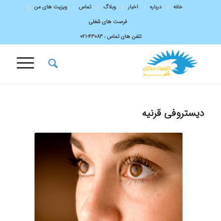
خانه
درباره
اخبار
وبلاگ
تماس
ویزیت های من
فرصت های شغلی
تلفن های تماس :
43083-۰۲۱
دیستروفی قرنیه