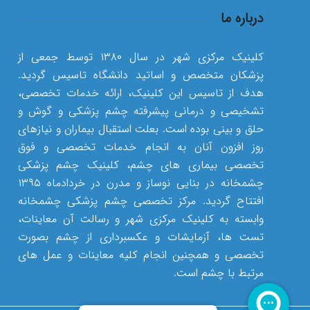
درباره ما
کلینیک مرکزی شهر در سال ۱۳۸۰ توسط جمعی از
پزشکان متخصص و اساتید دانشگاه تاسیس گردید.
هدف از تاسیس این کلینیک، ارائه خدمات تخصصی،
تشخیصی و درمانی پیشرفته چشم پزشکی و گوش و
حلق و بینی بوده است. بعلت استقبال بیماران و نیازهای
روز افزون آنان به انجام خدمات تخصصی و فوق
تخصصی بیماری های چشم، کلینیک چشم پزشکی
چشمخانه در بنایی نوساز و مدرن در خردادماه ۱۳۹۵
افتتاح گردید. مرکز تخصصی چشم پزشکی چشمخانه
وابسته به کلینیک مرکزی شهر و رسالت آن معاینات،
تست ها، آزمایشات و عکسبرداری از چشم بصورت
تخصصی و همچنین انجام کلیه معاینات و عمل های
مرتبط با چشم است.