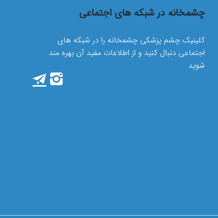
چشمخانه در شبکه های اجتماعی
کلینیک چشم پزشکی چشمخانه را در شبکه های
اجتماعی دنبال کنید و از اطلاعات مفید آن بهره مند
شوید