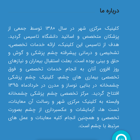
درباره ما
کلینیک مرکزی شهر در سال ۱۳۸۰ توسط جمعی از
پزشکان متخصص و اساتید دانشگاه تاسیس گردید.
هدف از تاسیس این کلینیک، ارائه خدمات تخصصی،
تشخیصی و درمانی پیشرفته چشم پزشکی و گوش و
حلق و بینی بوده است. بعلت استقبال بیماران و نیازهای
روز افزون آنان به انجام خدمات تخصصی و فوق
تخصصی بیماری های چشم، کلینیک چشم پزشکی
چشمخانه در بنایی نوساز و مدرن در خردادماه ۱۳۹۵
افتتاح گردید. مرکز تخصصی چشم پزشکی چشمخانه
وابسته به کلینیک مرکزی شهر و رسالت آن معاینات،
تست ها، آزمایشات و عکسبرداری از چشم بصورت
تخصصی و همچنین انجام کلیه معاینات و عمل های
مرتبط با چشم است.