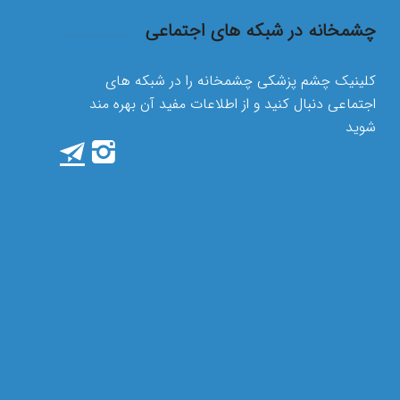
چشمخانه در شبکه های اجتماعی
کلینیک چشم پزشکی چشمخانه را در شبکه های
اجتماعی دنبال کنید و از اطلاعات مفید آن بهره مند
شوید