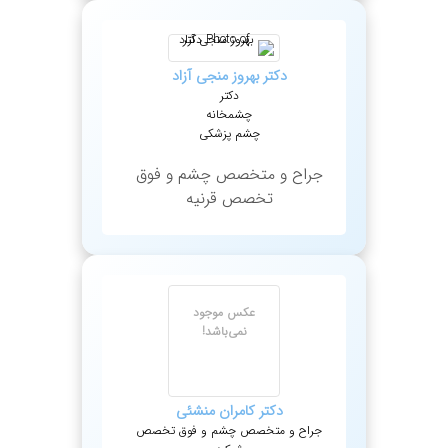
دکتر
بهروز
منجی آزاد
دکتر
چشمخانه
چشم پزشکی
جراح و متخصص چشم و فوق
تخصص قرنیه
عکس موجود
نمی‌باشد!
دکتر
کامران
منشئی
جراح و متخصص چشم و فوق تخصص