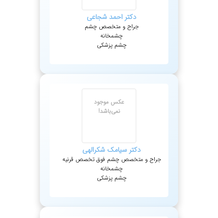
دکتر
احمد
شجاعی
جراح و متخصص چشم
چشمخانه
چشم پزشکی
عکس موجود
نمی‌باشد!
دکتر
سیامک
شکرالهی
جراح و متخصص چشم فوق تخصص قرنیه
چشمخانه
چشم پزشکی