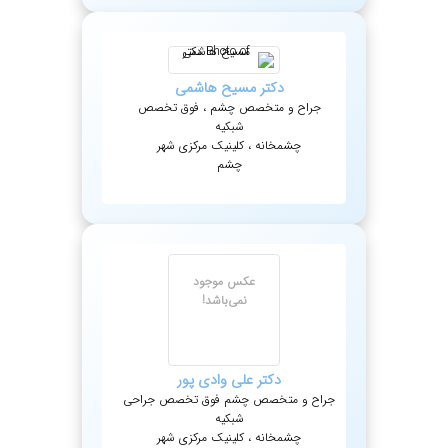
دکتر
مسیح
هاشمی
جراح و متخصص چشم ، فوق تخصص
شبکیه
چشمخانه ، کلینیک مرکزی شهر
چشم
عکس موجود
نمی‌باشد!
دکتر
علی
وادی پور
جراح و متخصص چشم فوق تخصص جراحی
شبکیه
چشمخانه ، کلینیک مرکزی شهر