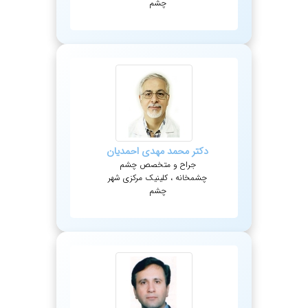
چشم
دکتر
محمد مهدی
احمدیان
جراح و متخصص چشم
چشمخانه ، کلینیک مرکزی شهر
چشم