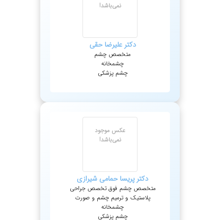
نمی‌باشد!
دکتر
علیرضا
حقی
متخصص چشم
چشمخانه
چشم پزشکی
عکس موجود
نمی‌باشد!
دکتر
پریسا
حمامی شیرازی
متخصص چشم فوق تخصص جراحی
پلاستیک و ترمیم چشم و صورت
چشمخانه
چشم پزشکی