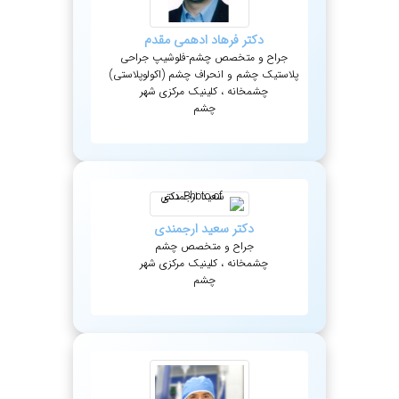
دکتر
فرهاد
ادهمی مقدم
جراح و متخصص چشم-فلوشیپ جراحی
پلاستیک چشم و انحراف چشم (اکولوپلاستی)
چشمخانه ، کلینیک مرکزی شهر
چشم
دکتر
سعید
ارجمندی
جراح و متخصص چشم
چشمخانه ، کلینیک مرکزی شهر
چشم