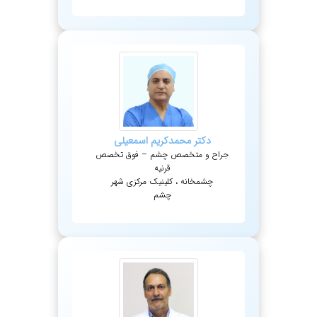
دکتر
محمدکریم
اسمعیلی
جراح و متخصص چشم – فوق تخصص
قرنیه
چشمخانه ، کلینیک مرکزی شهر
چشم