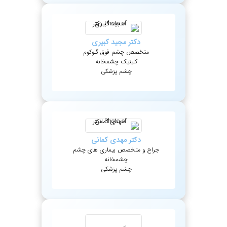
دکتر
مجید
کبیری
متخصص چشم فوق گلوکوم
کلینیک چشمخانه
چشم پزشکی
دکتر
مهدی
کمانی
جراح و متخصص بیماری های چشم
چشمخانه
چشم پزشکی