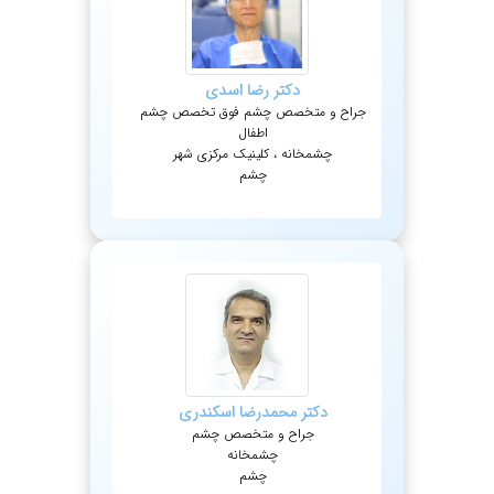
دکتر
رضا
اسدی
جراح و متخصص چشم فوق تخصص چشم
اطفال
چشمخانه ، کلینیک مرکزی شهر
چشم
دکتر
محمدرضا
اسکندری
جراح و متخصص چشم
چشمخانه
چشم