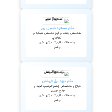
دکتر
مسعود
ناصری پور
متخصص چشم و فوق تخصص شبکیه و
انکولوژی
چشمخانه ، کلینیک مرکزی شهر
چشم
دکتر
نوید
نیل فروشان
جراح و متخصص چشم-فلوشیپ قرنیه و
خارج چشمی
چشمخانه ، کلینیک مرکزی شهر
چشم