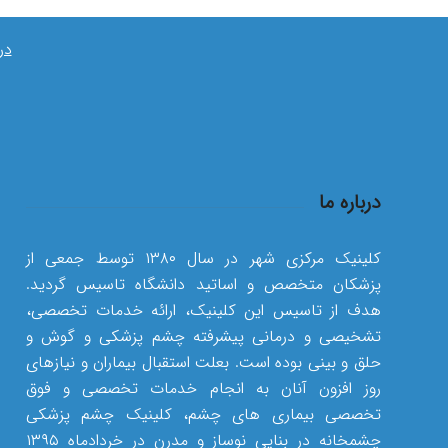
در
درباره ما
کلینیک مرکزی شهر در سال ۱۳۸۰ توسط جمعی از
پزشکان متخصص و اساتید دانشگاه تاسیس گردید.
هدف از تاسیس این کلینیک، ارائه خدمات تخصصی،
تشخیصی و درمانی پیشرفته چشم پزشکی و گوش و
حلق و بینی بوده است. بعلت استقبال بیماران و نیازهای
روز افزون آنان به انجام خدمات تخصصی و فوق
تخصصی بیماری های چشم، کلینیک چشم پزشکی
چشمخانه در بنایی نوساز و مدرن در خردادماه ۱۳۹۵