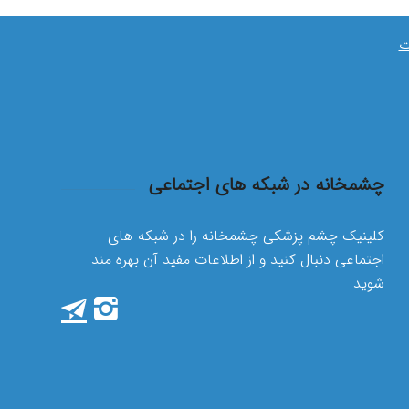
ت
چشمخانه در شبکه های اجتماعی
کلینیک چشم پزشکی چشمخانه را در شبکه های
اجتماعی دنبال کنید و از اطلاعات مفید آن بهره مند
شوید