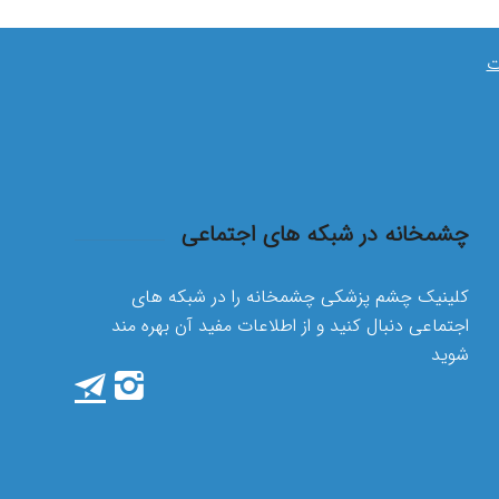
ت
چشمخانه در شبکه های اجتماعی
کلینیک چشم پزشکی چشمخانه را در شبکه های
اجتماعی دنبال کنید و از اطلاعات مفید آن بهره مند
شوید