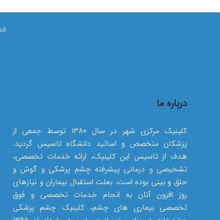
در
درباره ما
کلینیک مرکزی شهر در سال ۱۳۸۰ توسط جمعی از
پزشکان متخصص و اساتید دانشگاه تاسیس گردید.
هدف از تاسیس این کلینیک، ارائه خدمات تخصصی،
تشخیصی و درمانی پیشرفته چشم پزشکی و گوش و
حلق و بینی بوده است. بعلت استقبال بیماران و نیازهای
روز افزون آنان به انجام خدمات تخصصی و فوق
تخصصی بیماری های چشم، کلینیک چشم پزشکی