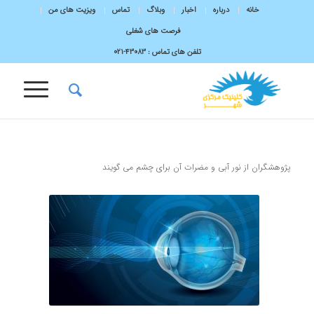
خانه
درباره
اخبار
وبلاگ
تماس
ویزیت های من
فرصت های شغلی
تلفن های تماس :
43083-۰۲۱
پژوهشگران از نور آبی و مضرات آن برای چشم می گویند