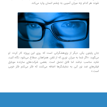
شوند هر کدام چه میزان آسیبی به چشم انسان وارد می‌کند.
جان پایتون یکی دیگر از پژوهشگرانی است که روی این پروژه کار کرده. او
می‌گوید: «اگر شما به میزان نوری که از تلفن همراهتان سطاع می‌شود نگاه کنید،
شاید مناسب نباشد اما قابل تحمل است. بعضی شرکت‌های سازنده موبایل
فیلترهای ضد نور آبی به نمایشگرها اضافه می‌کنند که فکر می‌کنم فکر خوبی
است.»