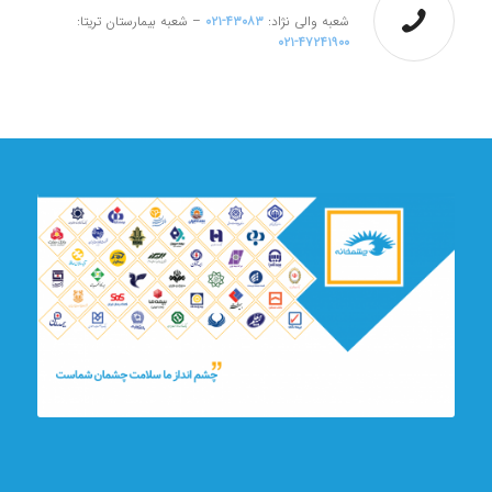
شعبه والی نژاد:
۴۳۰۸۳-۰۲۱
– شعبه بیمارستان تریتا:
۴۷۲۴۱۹۰۰-۰۲۱