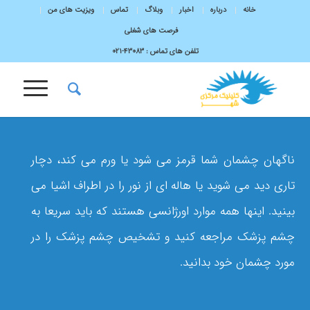
خانه
درباره
اخبار
وبلاگ
تماس
ویزیت های من
فرصت های شغلی
تلفن های تماس :
43083-۰۲۱
ناگهان چشمان شما قرمز می شود یا ورم می کند، دچار
تاری دید می شوید یا هاله ای از نور را در اطراف اشیا می
بینید. اینها همه موارد اورژانسی هستند که باید سریعا به
چشم پزشک مراجعه کنید و تشخیص چشم پزشک را در
مورد چشمان خود بدانید.