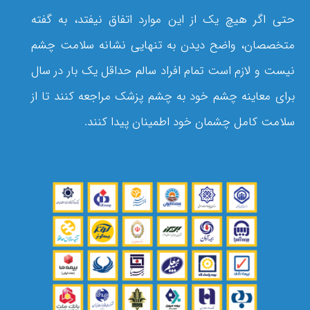
حتی اگر هیچ یک از این موارد اتفاق نیفتد، به گفته
متخصصان، واضح دیدن به تنهایی نشانه سلامت چشم
نیست و لازم است تمام افراد سالم حداقل یک بار در سال
برای معاینه چشم خود به چشم پزشک مراجعه کنند تا از
سلامت کامل چشمان خود اطمینان پیدا کنند.