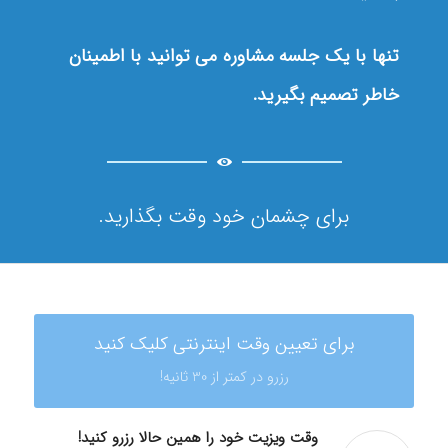
تنها با یک جلسه مشاوره می توانید با اطمینان
خاطر تصمیم بگیرید.
برای چشمان خود وقت بگذارید.
برای تعیین وقت اینترنتی کلیک کنید
رزرو در کمتر از 30 ثانیه!
وقت ویزیت خود را همین حالا رزرو کنید!