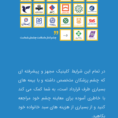
در تمام این شرایط کلینیک مجهز و پیشرفته ای
که چشم پزشکان متخصص داشته و با بیمه های
بسیاری طرف قرارداد است، به شما کمک می کند
با خاطری آسوده برای معاینه چشم خود مراجعه
کنید و از بسیاری از هزینه های سبد خانواده خود
بکاهید.