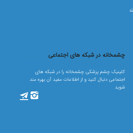
ت
چشمخانه در شبکه های اجتماعی
کلینیک چشم پزشکی چشمخانه را در شبکه های
اجتماعی دنبال کنید و از اطلاعات مفید آن بهره مند
شوید