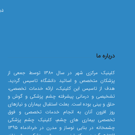
در
درباره ما
کلینیک مرکزی شهر در سال ۱۳۸۰ توسط جمعی از
پزشکان متخصص و اساتید دانشگاه تاسیس گردید.
هدف از تاسیس این کلینیک، ارائه خدمات تخصصی،
تشخیصی و درمانی پیشرفته چشم پزشکی و گوش و
حلق و بینی بوده است. بعلت استقبال بیماران و نیازهای
روز افزون آنان به انجام خدمات تخصصی و فوق
تخصصی بیماری های چشم، کلینیک چشم پزشکی
چشمخانه در بنایی نوساز و مدرن در خردادماه ۱۳۹۵