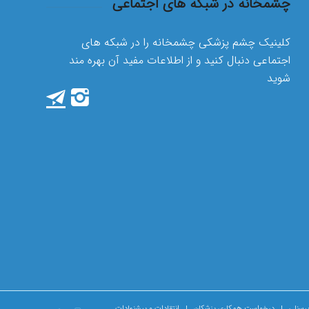
چشمخانه در شبکه های اجتماعی
کلینیک چشم پزشکی چشمخانه را در شبکه های
اجتماعی دنبال کنید و از اطلاعات مفید آن بهره مند
شوید
رسنلی
درخواست همکاری پزشکان
انتقادات و پیشنهادات