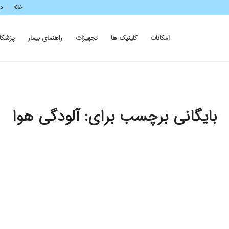
خانه
در
امکانات
کلینیک ها
تجهیزات
راهنمای بیمار
پزشکا
بایگانی برچسب برای:
آلودگی هوا