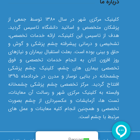
درباره ما
کلینیک مرکزی شهر در سال ۱۳۸۰ توسط جمعی از
پزشکان متخصص و اساتید دانشگاه تاسیس گردید.
هدف از تاسیس این کلینیک، ارائه خدمات تخصصی،
تشخیصی و درمانی پیشرفته چشم پزشکی و گوش و
حلق و بینی بوده است. بعلت استقبال بیماران و نیازهای
روز افزون آنان به انجام خدمات تخصصی و فوق
تخصصی بیماری های چشم، کلینیک چشم پزشکی
چشمخانه در بنایی نوساز و مدرن در خردادماه ۱۳۹۵
افتتاح گردید. مرکز تخصصی چشم پزشکی چشمخانه
وابسته به کلینیک مرکزی شهر و رسالت آن معاینات،
تست ها، آزمایشات و عکسبرداری از چشم بصورت
تخصصی و همچنین انجام کلیه معاینات و عمل های
مرتبط با چشم است.