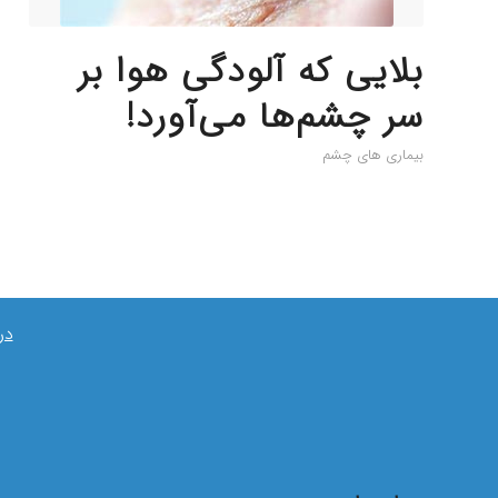
بلایی که آلودگی هوا بر
سر چشم‌ها می‌آورد!
بیماری های چشم
در