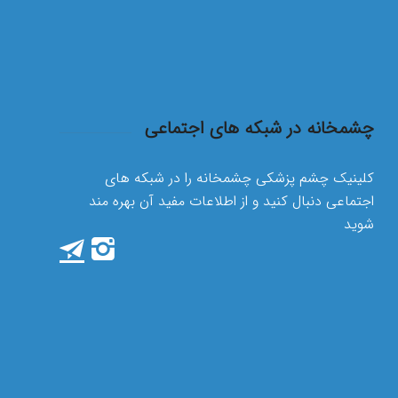
چشمخانه در شبکه های اجتماعی
کلینیک چشم پزشکی چشمخانه را در شبکه های
اجتماعی دنبال کنید و از اطلاعات مفید آن بهره مند
شوید