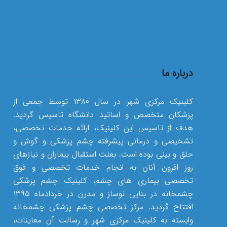
درباره ما
کلینیک مرکزی شهر در سال ۱۳۸۰ توسط جمعی از
پزشکان متخصص و اساتید دانشگاه تاسیس گردید.
هدف از تاسیس این کلینیک، ارائه خدمات تخصصی،
تشخیصی و درمانی پیشرفته چشم پزشکی و گوش و
حلق و بینی بوده است. بعلت استقبال بیماران و نیازهای
روز افزون آنان به انجام خدمات تخصصی و فوق
تخصصی بیماری های چشم، کلینیک چشم پزشکی
چشمخانه در بنایی نوساز و مدرن در خردادماه ۱۳۹۵
افتتاح گردید. مرکز تخصصی چشم پزشکی چشمخانه
وابسته به کلینیک مرکزی شهر و رسالت آن معاینات،