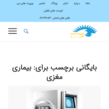
خانه
درباره
اخبار
وبلاگ
تماس
ویزیت های من
فرصت های شغلی
تلفن های تماس :
43083-۰۲۱
بایگانی برچسب برای:
بیماری
مغزی