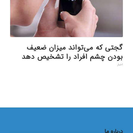
گجتی که می‌تواند میزان ضعیف
بودن چشم افراد را تشخیص دهد
اخبار
درباره ما