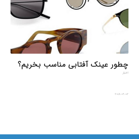
چطور عینک آفتابی مناسب بخریم؟
اخبار
2018-09-02