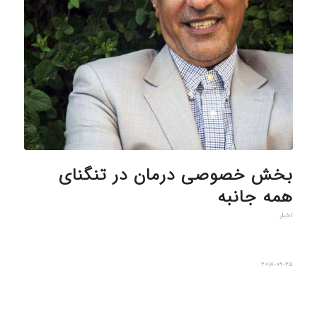
بخش خصوصی درمان در تنگنای
همه جانبه
اخبار
2018-09-25