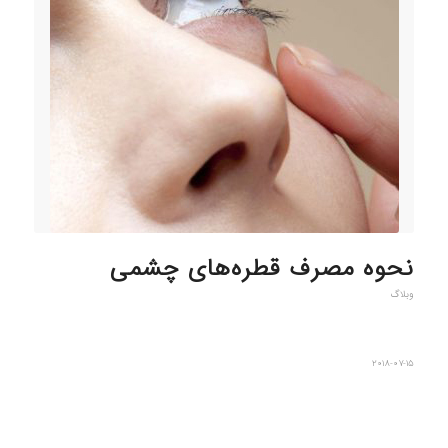
نحوه مصرف قطره‌های چشمی
وبلاگ
2018-07-15