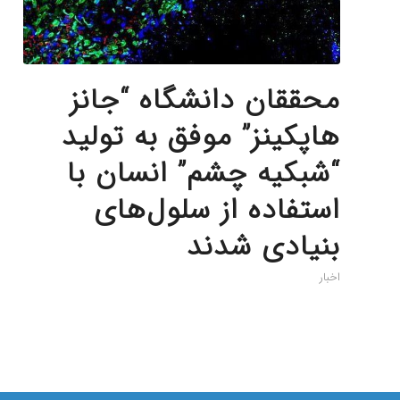
محققان دانشگاه “جانز
هاپکینز” موفق به تولید
“شبکیه چشم” انسان با
استفاده از سلول‌های
بنیادی شدند
اخبار