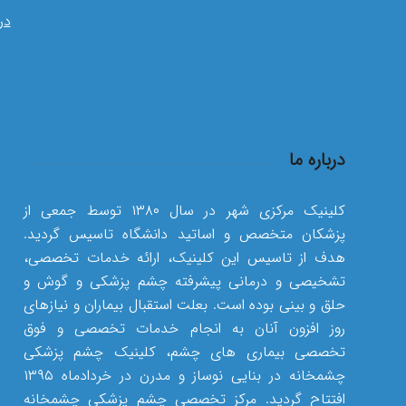
در
درباره ما
کلینیک مرکزی شهر در سال ۱۳۸۰ توسط جمعی از
پزشکان متخصص و اساتید دانشگاه تاسیس گردید.
هدف از تاسیس این کلینیک، ارائه خدمات تخصصی،
تشخیصی و درمانی پیشرفته چشم پزشکی و گوش و
حلق و بینی بوده است. بعلت استقبال بیماران و نیازهای
روز افزون آنان به انجام خدمات تخصصی و فوق
تخصصی بیماری های چشم، کلینیک چشم پزشکی
چشمخانه در بنایی نوساز و مدرن در خردادماه ۱۳۹۵
افتتاح گردید. مرکز تخصصی چشم پزشکی چشمخانه