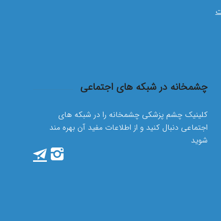
ت
چشمخانه در شبکه های اجتماعی
کلینیک چشم پزشکی چشمخانه را در شبکه های
اجتماعی دنبال کنید و از اطلاعات مفید آن بهره مند
شوید