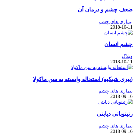
ضعف چشم و درمان آن
بیماری های چشم
2018-10-11
چشم انسان
وبلاگ
2018-10-11
(پیری شبکیه) استحاله وابسته به سن ماکولا
بیماری های چشم
2018-09-16
رتینوپاتی دیابتی
بیماری های چشم
2018-09-16