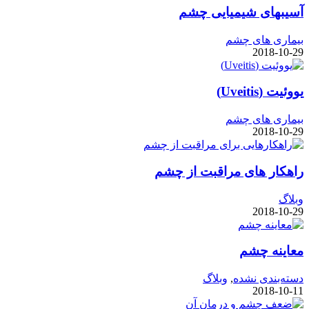
آسیبهای شیمیایی چشم
بیماری های چشم
2018-10-29
یووئیت (Uveitis)
بیماری های چشم
2018-10-29
راهکار های مراقبت از چشم
وبلاگ
2018-10-29
معاینه چشم
دسته‌بندی نشده
,
وبلاگ
2018-10-11