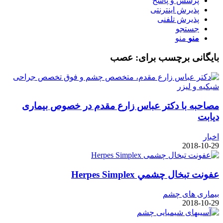
پرسش و پاسخ
پذیرش اینترنتی
پذیرش تلفنی
جستجو
منو
منو
بایگانی برچسب برای:
عصب
مصاحبه با دکتر عباس زارع مقدم در خصوص بیماری
دیابت
اخبار
2018-10-29
عفونت تبخال چشمي Herpes Simplex
بیماری های چشم
2018-10-29