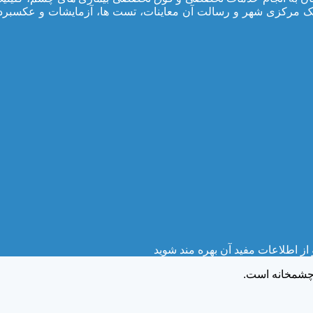
یک مرکزی شهر و رسالت آن معاینات، تست ها، آزمایشات و عکسبرد
ز اطلاعات مفید آن بهره مند شوید
 چشمخانه است.