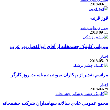
2018-09-11
قوز قرنیه
بیماری های چشم
2018-09-11
میزبانی کلینیک چشمخانه از آقای ابوالفضل پور عرب
اخبار
2018-05-13
مراسم تقدیر از بهکاران نمونه به مناسبت روز کارگر
اخبار
2018-04-29
مجمع عمومی عادی سالانه سهامداران شرکت چشمخانه