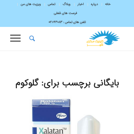
خانه
درباره
اخبار
وبلاگ
تماس
ویزیت های من
فرصت های شغلی
تلفن های تماس :
43083-۰۲۱
بایگانی برچسب برای:
گلوکوم