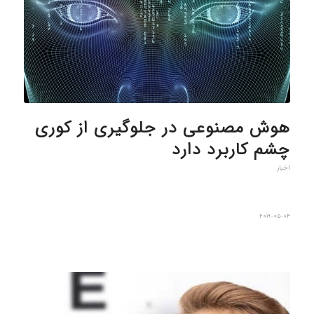
هوش مصنوعی در جلوگیری از کوری
چشم کاربرد دارد
اخبار
2019-05-04