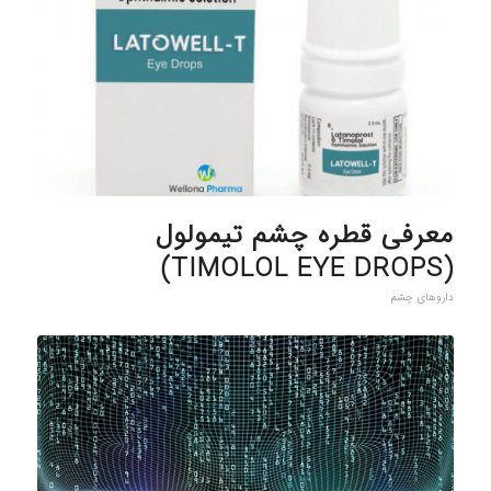
معرفی قطره چشم تیمولول
(TIMOLOL EYE DROPS)
داروهای چشم