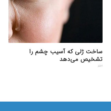
ساخت ژلی که آسیب چشم را
تشخیص می‌دهد
اخبار