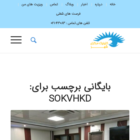
خانه
درباره
اخبار
وبلاگ
تماس
ویزیت های من
فرصت های شغلی
تلفن های تماس :
43083-۰۲۱
بایگانی برچسب برای:
SOKVHKD