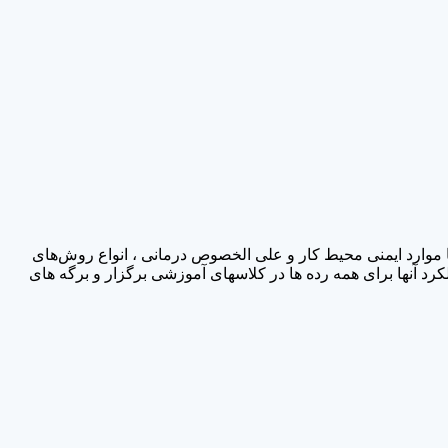
موارد ایمنی محیط کار و علی الخصوص درمانی ، انواع روش‌های
کرد آنها برای همه رده ها در کلاسهای آموزشی برگزار و برگه های