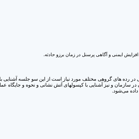
ایش ایمنی و آگاهی پرسنل در زمان برزو حادثه.
ر رده های گروهی مختلف مورد نیاز است از این سو جلسه آشنایی با 
 در سازمان و نیز آشنایی با کپسولهای آتش نشانی و نحوه و جایگاه عمل
داده می‌شود.