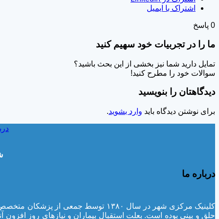
اشتراک با ایمیل
0
پاسخ
ما را در تجربیات خود سهیم کنید
تمایل دارید شما نیز بخشی از این بحث باشید؟
سوالات خود را مطرح کنید!
دیدگاهتان را بنویسید
برای نوشتن دیدگاه باید
وارد بشوید
.
درب
ش
درباره ما
کلینیک مرکزی شهر در سال ۱۳۸۰ توسط 