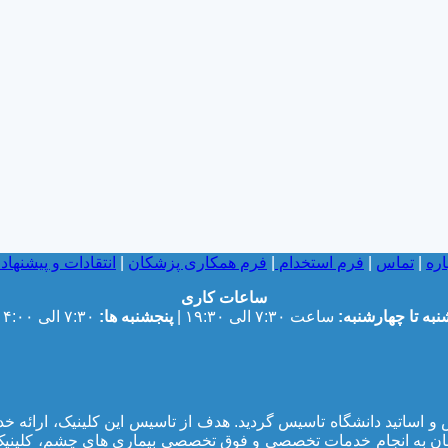
اره
|
تماس
|
فرم استخدام
|
فرم همکاری پزشکان
|
انتقادات و پیشنهاد
ساعات کاری
نبه تا چهارشنبه:
ساعت ۷:۳۰ الی ۱۹:۳۰ |
پنجشنبه ها:
۷:۳۰ الی ۱۴:۰۰
جمعی از پزشکان متخصص و اساتید دانشگاه تاسیس گردید. هدف از تاسیس این ک