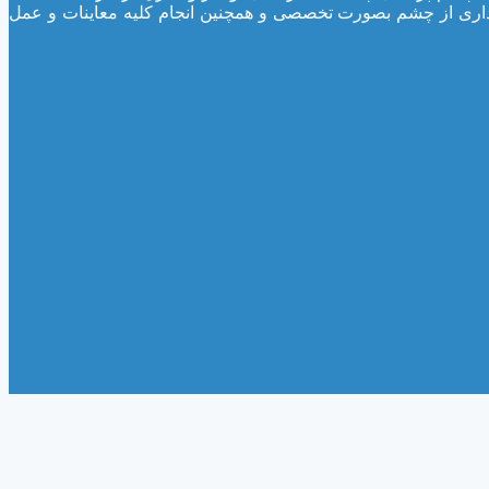
اری از چشم بصورت تخصصی و همچنین انجام کلیه معاینات و عمل