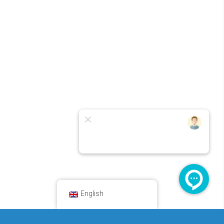
English