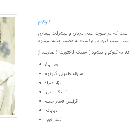
گلوکوم
 است که در صورت عدم درمان و پیشرفت بیماری
سن بالا
سابقه فامیلی گلوکوم
نژاد سیاه
نزدیک بینی
افزایش فشار چشم
دیابت
فشارخون