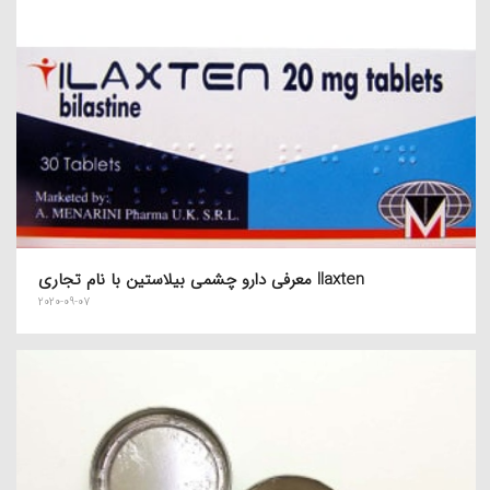
معرفی دارو چشمی بیلاستین با نام تجاری Ilaxten
2020-09-07