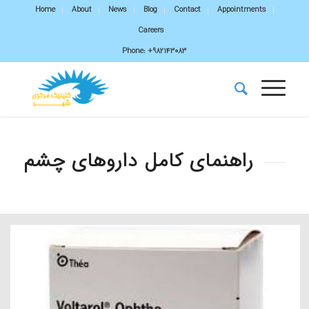
Home
About
News
Blog
Contact
Appointments
Careers
Phone:
+982143083
راهنمای کامل داروهای چشم