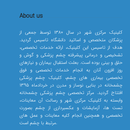
About us
کلینیک مرکزی شهر در سال ۱۳۸۰ توسط جمعی از
پزشکان متخصص و اساتید دانشگاه تاسیس گردید.
هدف از تاسیس این کلینیک، ارائه خدمات تخصصی،
تشخیصی و درمانی پیشرفته چشم پزشکی و گوش و
حلق و بینی بوده است. بعلت استقبال بیماران و نیازهای
روز افزون آنان به انجام خدمات تخصصی و فوق
تخصصی بیماری های چشم، کلینیک چشم پزشکی
چشمخانه در بنایی نوساز و مدرن در خردادماه ۱۳۹۵
افتتاح گردید. مرکز تخصصی چشم پزشکی چشمخانه
وابسته به کلینیک مرکزی شهر و رسالت آن معاینات،
تست ها، آزمایشات و عکسبرداری از چشم بصورت
تخصصی و همچنین انجام کلیه معاینات و عمل های
مرتبط با چشم است.