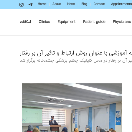
Home
About
News
Blog
Contact
Appointments
Physicians
Patient guide
Equipment
Clinics
امکانات
 آموزشی با عنوان روش ارتباط و تاثیر آن بر رفتار