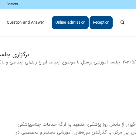
Careers
Question and Answer
Online admission
Reception
برگزاری جلسه
‌گیری از دانش روز پزشکی، متعهد به ارائه خدمات چشم‌پزشکی
صص این مرکز، با گذراندن دوره‌های آموزشی مستمر و تخصصی در