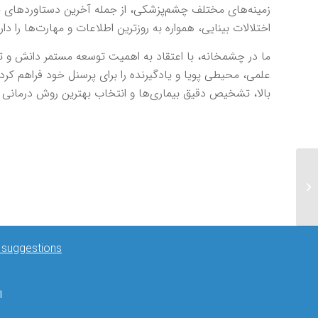
زمینه‌های مختلف چشم‌پزشکی، از جمله آخرین دستاوردهای جرا
اختلالات بینایی، همواره به روزترین اطلاعات و مهارت‌ها را دار
ما در چشمخانه، با اعتقاد به اهمیت توسعه مستمر دانش و توان
علمی، محیطی پویا و یادگیرنده را برای پرسنل خود فراهم کرده
بالا، تشخیص دقیق بیماری‌ها و انتخاب بهترین روش درمانی ب
& suggestions
۳۰