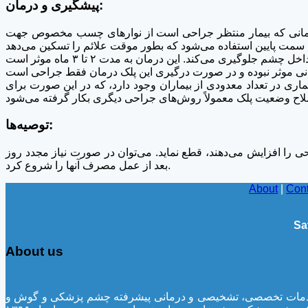
پیشگیری و درمان:
ی زمانی که بیمار منتظر جراحی است از نوارهای چسب مخصوص جهت
لاح می‌گردد. شانس عود بیماری در تعداد معدودی از بیماران وجود دارد، که در این صورت برای
توصیه‌ها:
 را افزایش می‌دهند، قطع نماید. می‌توان در صورت نیاز مجدد روز
بعد از عمل مصرف آنها را شروع کرد.
About
|
Cont
Sa
About us
لینیک، ارائه خدمات تخصصی، تشخیصی و درمانی پیشرفته چشم پزشکی و گوش و