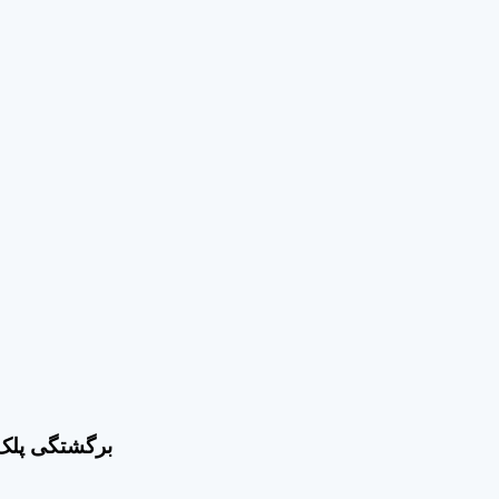
برگشتگی پلک 