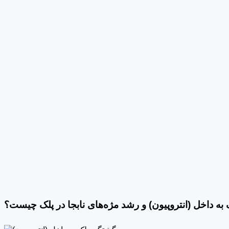
به داخل (انتروپیون) و رشد مژه‌های نابجا در پلک چیست؟