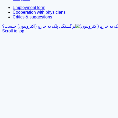
Employment form
Cooperation with physicians
Critics & suggestions
برگشتگی پلک به خارج (اکتروپیون) چیست؟
Scroll to top