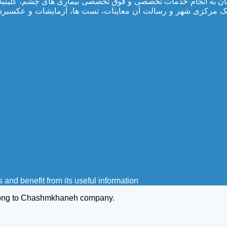
یک مرکزی شهر و رسالت آن معاینات، تست ها، آزمایشات و عکسبرد
nd benefit from its useful information
e belong to Chashmkhaneh company.