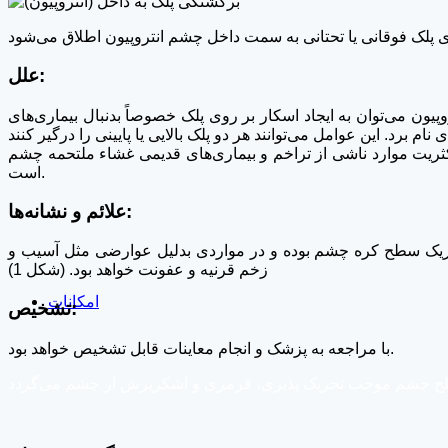
علل:
ون می‌توان به ایجاد اسکار بر روی پلک خصوصاً بدنبال بیماری‌های
 اکثریت موارد ناشی از تراخم و بیماری‌های قدیمی غشاء ملتحمه چشم
است.
علائم و نشانه‌ها:
یک سطح کره چشم بوده و در مواردی بدلیل عوارضی مثل آسیب و
زخم قرنیه و عفونت خواهد بود. (شکل 1)
امکانات
تشخيص:
با مراجعه به پزشک و انجام معاینات قابل تشخیص خواهد بود.