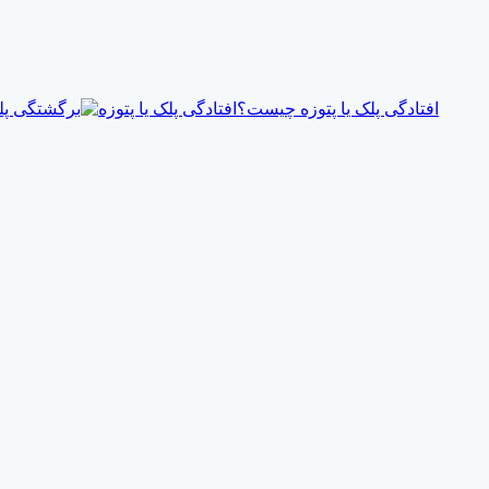
افتادگی پلک یا پتوزه چیست؟