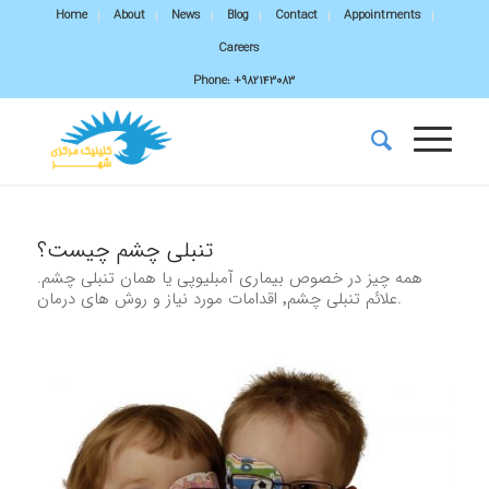
Home
About
News
Blog
Contact
Appointments
Careers
Phone:
+982143083
تنبلی چشم چیست؟
همه چیز در خصوص بیماری آمبلیوپی یا همان تنبلی چشم.
علائم تنبلی چشم٬ اقدامات مورد نیاز و روش های درمان.