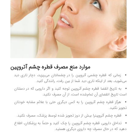
موارد منع مصرف قطره چشم آتروپین
زمانی که قطره چشمی آتروپین را در چشمانتان می‌ریزید، دچار تاری دید
می‌شوید، بعد از اینکه تاری دید شما از بین رفت، رانندگی کنید.
به تاریخ انقضا قطره چشم آتروپین توجه کنید و اگر دارویی که در دستتان
است تاریخ انقضای آن تمام‌شده است، از آن مصرف نکنید.
هرگز قطره چشم آتروپین را به کس دیگری حتی با علائم مشابه خودتان
تجویز نکنید.
قطره چشم آتروپینرا بیش از دوز تجویز شده توسط پزشک، مصرف نکنید.
تداخل دارویی قطره چشم آتروپین را چک کنید و حتماً به پزشکتان، اطلاع
دهید که در حال مصرف چه داروی دیگری هستید.