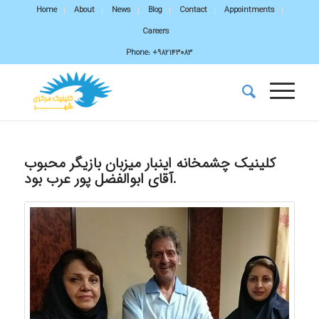
Home
About
News
Blog
Contact
Appointments
Careers
Phone:
+982143083
کلینیک چشمخانه اینبار میزبان بازیگر محبوب
آقای ابوالفضل پور عرب بود.