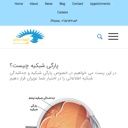
Home
About
News
Blog
Contact
Appointments
Careers
Phone:
+982143083
پارگی شبکیه چیست؟
در این پست می خواهیم در خصوص پارگی شبکیه و جداشدگی
شبکیه اطلاعاتی را در اختیار شما عزیزان قرار دهیم