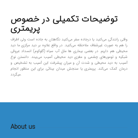
توضیحات تکمیلی در خصوص
پریمتری
وقتی رانندگی می‌کنید یا درجاده سفر می‌کنید نگاهتان به جاده است ولی اطراف
را هم به صورت غیرشفاف ملاحظه می‌کنید. در واقع علاوه بر دید مرکزی ما دید
محیطی هم داریم. در بعضی بیماری ها مثل آب سیاه (گلوکوم) انسداد عروقی
شبکیه و تومورهای چشمی و مغزی دید محیطی آسیب می‌بیند. دانستن نوع
آسیب به دید محیطی و شدت آن و میزان پیشرفت این آسیب به تشخیص و
درمان کمک می‌کند. پریمتری یا سنجش میدان بینائی برای این منظور انجام
میگردد.
About us