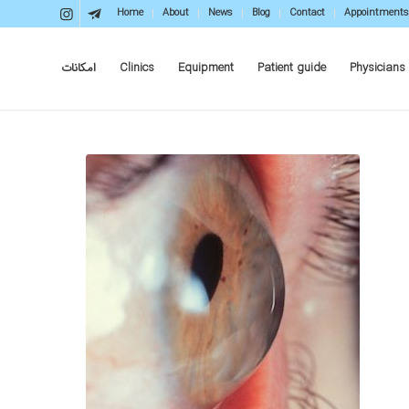
Home
About
News
Blog
Contact
Appointments
Physicians
Patient guide
Equipment
Clinics
امکانات