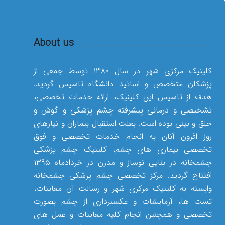
About us
کلینیک مرکزی شهر در سال ۱۳۸۰ توسط جمعی از
پزشکان متخصص و اساتید دانشگاه تاسیس گردید.
هدف از تاسیس این کلینیک، ارائه خدمات تخصصی،
تشخیصی و درمانی پیشرفته چشم پزشکی و گوش و
حلق و بینی بوده است. بعلت استقبال بیماران و نیازهای
روز افزون آنان به انجام خدمات تخصصی و فوق
تخصصی بیماری های چشم، کلینیک چشم پزشکی
چشمخانه در بنایی نوساز و مدرن در خردادماه ۱۳۹۵
افتتاح گردید. مرکز تخصصی چشم پزشکی چشمخانه
وابسته به کلینیک مرکزی شهر و رسالت آن معاینات،
تست ها، آزمایشات و عکسبرداری از چشم بصورت
تخصصی و همچنین انجام کلیه معاینات و عمل های