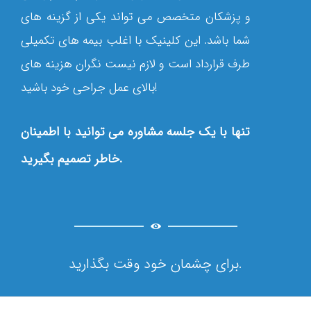
و پزشکان متخصص می تواند یکی از گزینه‏ های
شما باشد. این کلینیک با اغلب بیمه ‏های تکمیلی
طرف قرارداد است و لازم نیست نگران هزینه‏ های
بالای عمل جراحی خود باشید!
تنها با یک جلسه مشاوره می توانید با اطمینان
خاطر تصمیم بگیرید.
برای چشمان خود وقت بگذارید.