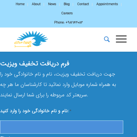
Home
About
News
Blog
Contact
Appointments
Careers
Phone:
+982143083
فرم دریافت تخفیف ویزیت
جهت دریافت تخفیف ویزیت، نام و نام خانوادگی خود را
به همراه شماره موبایل وارد نمائید تا کارشناسان ما هر چه
سریعتر کد مربوطه را برای شما ارسال نمایند.
نام و نام خانوادگی خود را وارد کنید:
*