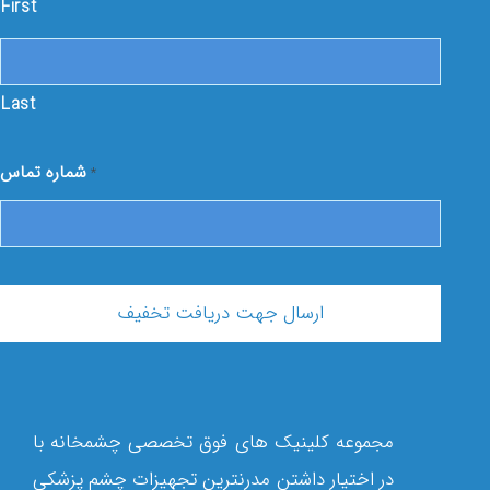
First
Last
شماره تماس
*
مجموعه کلینیک ‏های فوق تخصصی چشمخانه با
در اختیار داشتن مدرن‏ترین تجهیزات چشم ‏پزشکی