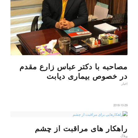
مصاحبه با دکتر عباس زارع مقدم
در خصوص بیماری دیابت
اخبار
2018-10-29
راهکار های مراقبت از چشم
وبلاگ