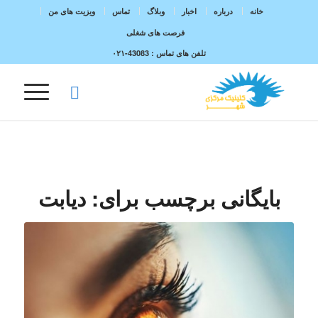
خانه
درباره
اخبار
وبلاگ
تماس
ویزیت های من
فرصت های شغلی
تلفن های تماس :
43083-۰۲۱
بایگانی برچسب برای:
دیابت