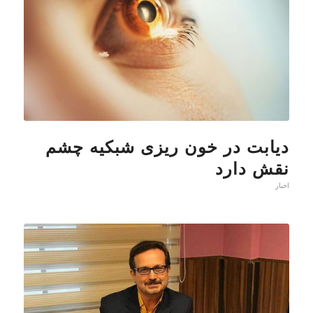
دیابت در خون ریزی شبکیه چشم
نقش دارد
اخبار