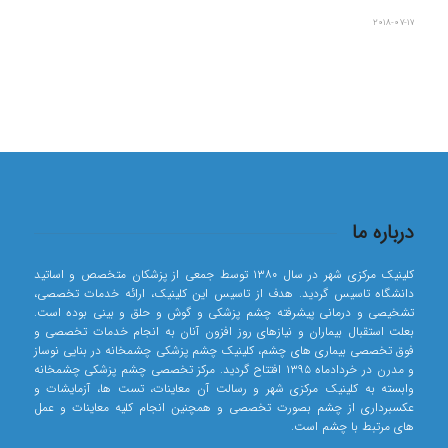
2018-07-17
درباره ما
کلینیک مرکزی شهر در سال ۱۳۸۰ توسط جمعی از پزشکان متخصص و اساتید
دانشگاه تاسیس گردید. هدف از تاسیس این کلینیک، ارائه خدمات تخصصی،
تشخیصی و درمانی پیشرفته چشم پزشکی و گوش و حلق و بینی بوده است.
بعلت استقبال بیماران و نیازهای روز افزون آنان به انجام خدمات تخصصی و
فوق تخصصی بیماری های چشم، کلینیک چشم پزشکی چشمخانه در بنایی نوساز
و مدرن در خردادماه ۱۳۹۵ افتتاح گردید. مرکز تخصصی چشم پزشکی چشمخانه
وابسته به کلینیک مرکزی شهر و رسالت آن معاینات، تست ها، آزمایشات و
عکسبرداری از چشم بصورت تخصصی و همچنین انجام کلیه معاینات و عمل
های مرتبط با چشم است.