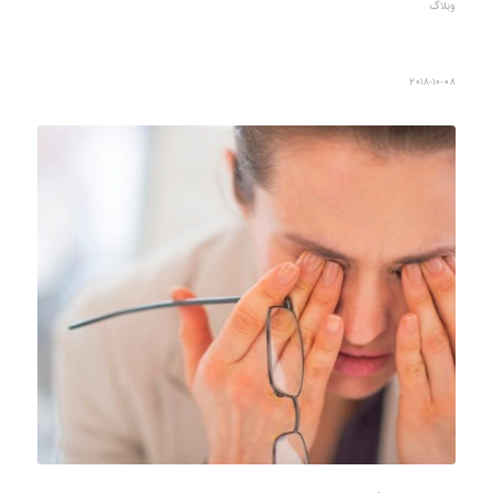
وبلاگ
2018-10-08