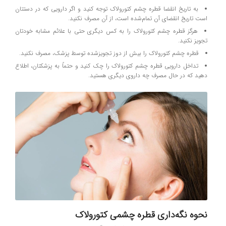
به تاریخ انقضا قطره چشم کتورولاک توجه کنید و اگر دارویی که در دستتان
است تاریخ انقضای آن تمام‌شده است، از آن مصرف نکنید.
هرگز قطره چشم کتورولاک را به کس دیگری حتی با علائم مشابه خودتان
تجویز نکنید.
قطره چشم کتورولاک را بیش از دوز تجویزشده توسط پزشک، مصرف نکنید.
تداخل دارویی قطره چشم کتورولاک را چک کنید و حتماً به پزشکتان، اطلاع
دهید که در حال مصرف چه داروی دیگری هستید.
نحوه نگه‌داری قطره چشمی کتورولاک