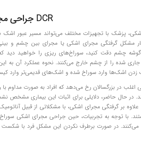
جراحی مجرای اشکی یا DCR
کی، پزشک با تجهیزات مختلف می‌تواند مسیر عبور اشک ب
یمار مشکل گرفتگی مجرای اشکی یا مجرای بین چشم و بینی 
جاری شده را از چشم خارج می‌کنند. نحوه عملکرد آن به ای
اغلب در بزرگسالان رخ می‌دهد که افراد به صورت مداوم ب
. در حال حاضر، دلایلی برای اثبات این بیماری مشخص نشد
 افراد علاوه بر گرفتگی مجرای اشکی، با مشکلاتی از قبیل آناتوم
ند. با توجه به تجربیات، حین جراحی مجرای اشکی سوراخ 
 می‌کنند. در صورت برطرف نکردن این مشکل فرد با شکست 