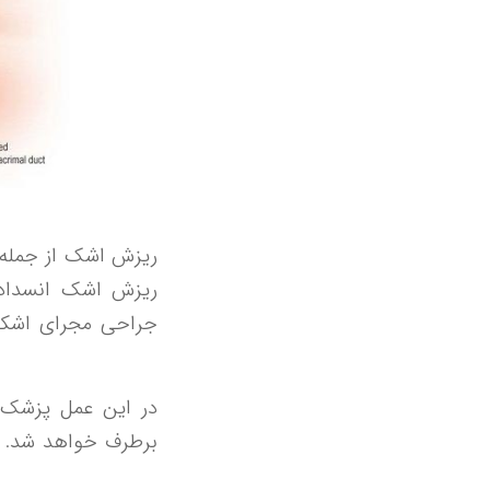
ریزش اشک از جمله م
ریزش اشک انسداد 
جراحی مجرای اشکی
در این عمل پزشک 