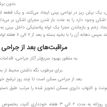
بدون برش انجام می‌شود.
اشکی وجود دارد را به علت باز شدن مجرای اشکی بر می‌دار
جاد زخم و بازماندن مجرا یک لوله پلاستیکی داخل بینی به
مراقبت‌های بعد از جراحی
به منظور بهبود سریع‌تر آثار جراحی، اقدامات زیر باید انجام شود.
برای مرطوب نگه داشتن محیط از بخور استفاده کنید.
بعد از جراحی ممکن است تا چند روز ترشح خونی داشته باشید.
فونت و التهاب داروی مسکن تجویز شده را مرتب طبق دس
از انجام فعالیت‌های روزانه به مدت ۲ الی ۳ هفته خودداری 