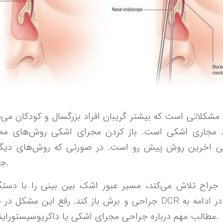
شکلاتی است که بیشتر گریبان افراد بزرگسال و کودکان می
مجاری اشکی است. باز کردن مجرای اشکی روش‌های مخت
 اخرین روش پیش رو است. در صورتی که روش‌های دیگر 
جراحی انجام می‌شود.
جراح تلاش می‌کند، مسیر عبور اشک بین بینی را با دس
جراحی و برش باز کند. رفع این مشکل در بزرگسالان با جراحی DCR 
مطالب مهم درباره جراحی مجرای اشکی یا داکریوسیستوراینوستومی می‌پردازیم.