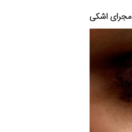
 مجرای اشکی