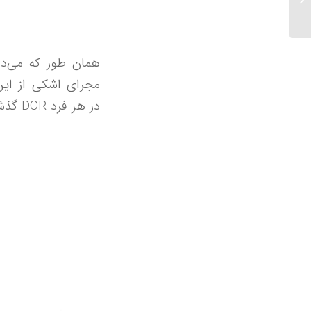
همان طور که می‌دا
مجرای اشکی از این
گذشت