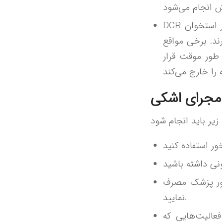
DCR خارجی: در این روش، یک برش ریز در نواحی بینی ایجاد می‌کنند و یک قطعه از استخوان
ند. برخی مواقع
 طور موقت قرار
 مجرای اشکی
تور پزشک مصرف
نمایید.
کنید، بخصوص فعالیت‌هایی که