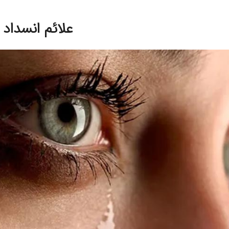
علائم انسداد