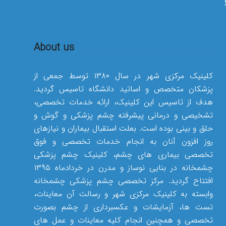
About us
کلینیک مرکزی شهر در سال ۱۳۸۰ توسط جمعی از
پزشکان متخصص و اساتید دانشگاه تاسیس گردید.
هدف از تاسیس این کلینیک، ارائه خدمات تخصصی،
تشخیصی و درمانی پیشرفته چشم پزشکی و گوش و
حلق و بینی بوده است. بعلت استقبال بیماران و نیازهای
روز افزون آنان به انجام خدمات تخصصی و فوق
تخصصی بیماری های چشم، کلینیک چشم پزشکی
چشمخانه در بنایی نوساز و مدرن در خردادماه ۱۳۹۵
افتتاح گردید. مرکز تخصصی چشم پزشکی چشمخانه
وابسته به کلینیک مرکزی شهر و رسالت آن معاینات،
تست ها، آزمایشات و عکسبرداری از چشم بصورت
تخصصی و همچنین انجام کلیه معاینات و عمل های