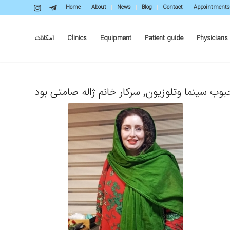
Home
About
News
Blog
Contact
Appointments
Physicians
Patient guide
Equipment
Clinics
امکانات
ن٬ سرکار خانم ژاله صامتی بود